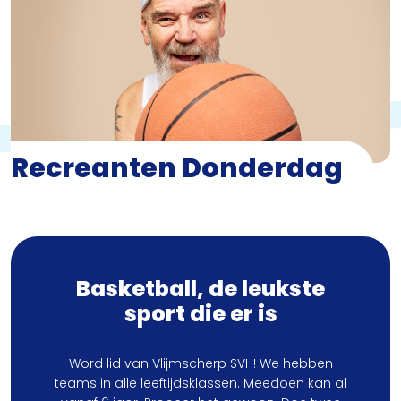
Recreanten Donderdag
Basketball, de leukste
sport die er is
Word lid van Vlijmscherp SVH! We hebben
teams in alle leeftijdsklassen. Meedoen kan al