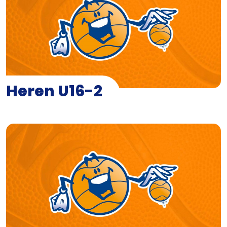
Heren U16-2