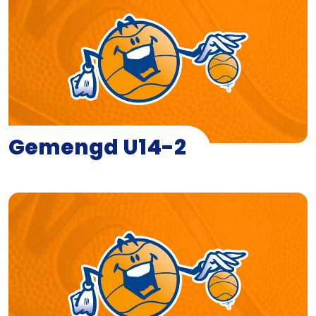
Gemengd U14-2