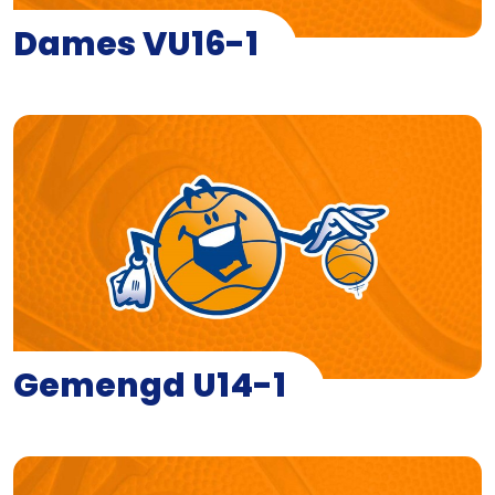
Dames VU16-1
Gemengd U14-1