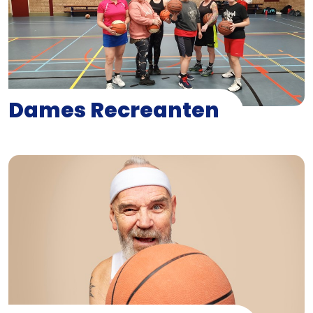
Dames Recreanten