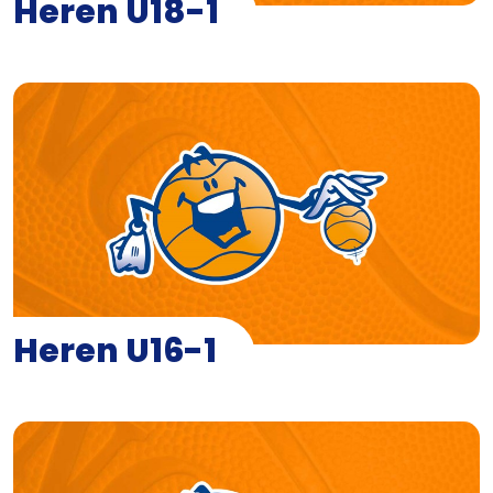
Heren U18-1
Heren U16-1