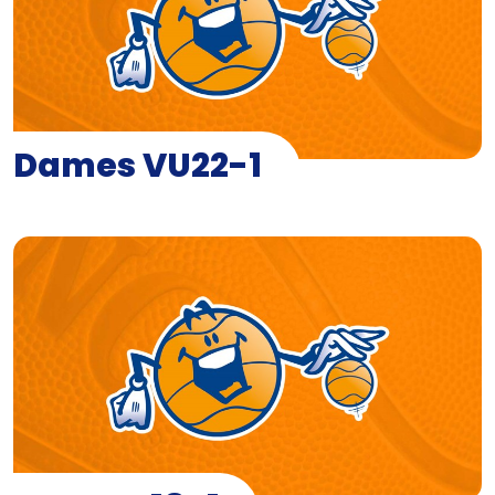
Dames VU22-1