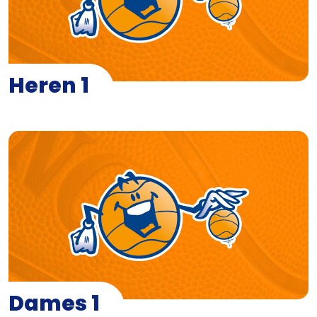
Heren 1
Dames 1