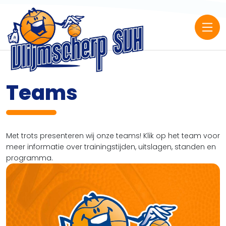
Teams
Met trots presenteren wij onze teams! Klik op het team voor
meer informatie over trainingstijden, uitslagen, standen en
programma.