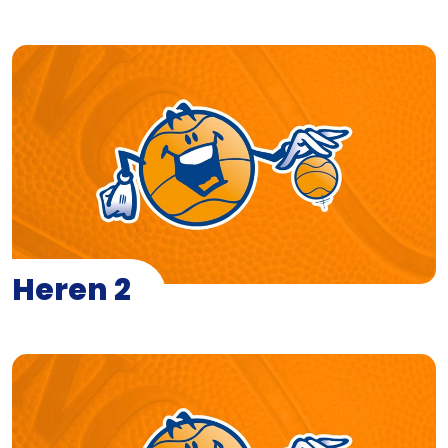
Heren 2