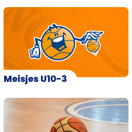
Meisjes U10-3