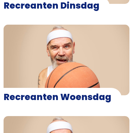
Recreanten Dinsdag
Recreanten Woensdag