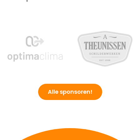
Alle sponsoren!