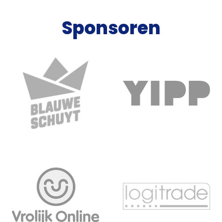
Sponsoren