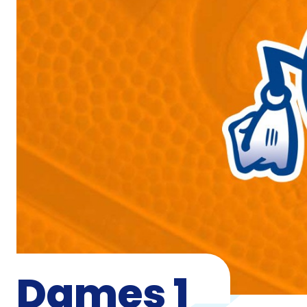
Dames 1