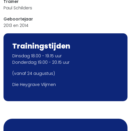
Trainer
Paul Schilders
Geboortejaar
2013 en 2014
Trainingstijden
Dinsdag 18.00 - 19.15 uur
Donderdag 19.00 - 20.15 uur
(vanaf 24 augustus)
Die Heygrave Vlijmen