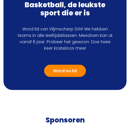
Basketball, de leukste
sport die er is
Word lid van Vlijmscherp SVH! We hebben
teams in alle leeftijdsklassen. Meedoen kan al
vanaf 6 jaar. Probeer het gewoon. Doe twee
keer kosteloos mee!
Word nu lid
Sponsoren