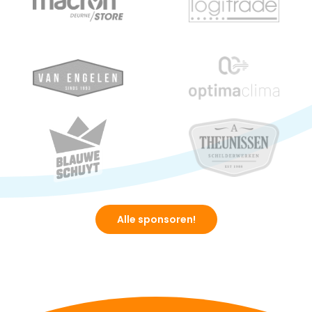
Alle sponsoren!