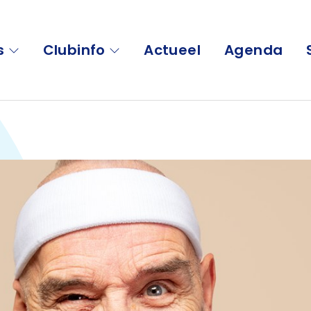
s
Clubinfo
Actueel
Agenda