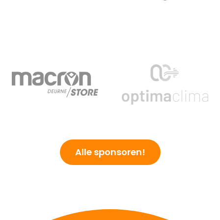
Alle sponsoren!