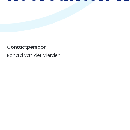
Contactpersoon
Ronald van der Mierden