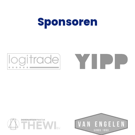
Sponsoren