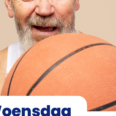
Woensdag