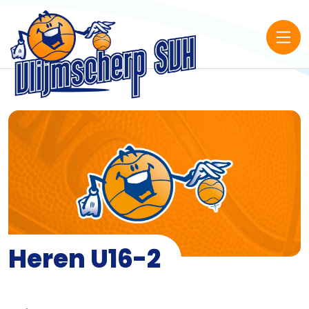
Heren U16-2