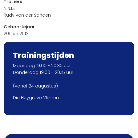
Trainers
N.N.B.
Rudy van der Sanden
Geboortejaar
2011 en 2012
Trainingstijden
Maandag 19.00 - 20.30 uur
Donderdag 19.00 - 20.15 uur
(vanaf 24 augustus)
Die Heygrave Vlijmen