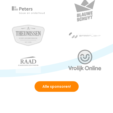
Alle sponsoren!