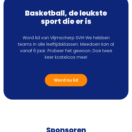
Basketball, de leukste
sport die er is
Word lid van Vlijmscherp SVH! We hebben
teams in alle leeftijdsklassen. Meedoen kan al
vanaf 6 jaar. Probeer het gewoon. Doe twee
keer kosteloos mee!
Word nu lid
Sponsoren