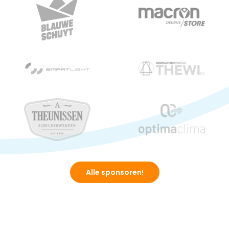
Alle sponsoren!