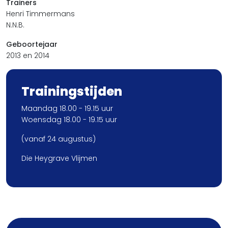
Trainers
Henri Timmermans
N.N.B.
Geboortejaar
2013 en 2014
Trainingstijden
Maandag 18.00 - 19.15 uur
Woensdag 18.00 - 19.15 uur
(vanaf 24 augustus)
Die Heygrave Vlijmen