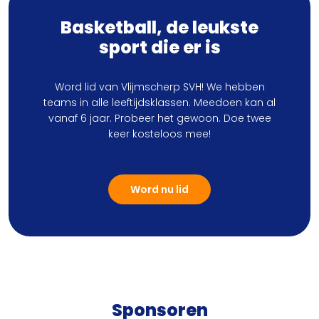
Basketball, de leukste
sport die er is
Word lid van Vlijmscherp SVH! We hebben
teams in alle leeftijdsklassen. Meedoen kan al
vanaf 6 jaar. Probeer het gewoon. Doe twee
keer kosteloos mee!
Word nu lid
Sponsoren