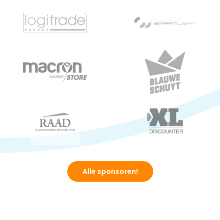
Alle sponsoren!