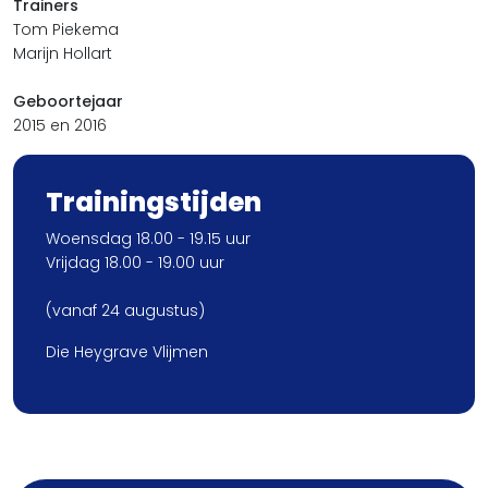
Trainers
Tom Piekema
Marijn Hollart
Geboortejaar
2015 en 2016
Trainingstijden
Woensdag 18.00 - 19.15 uur
Vrijdag 18.00 - 19.00 uur
(vanaf 24 augustus)
Die Heygrave Vlijmen