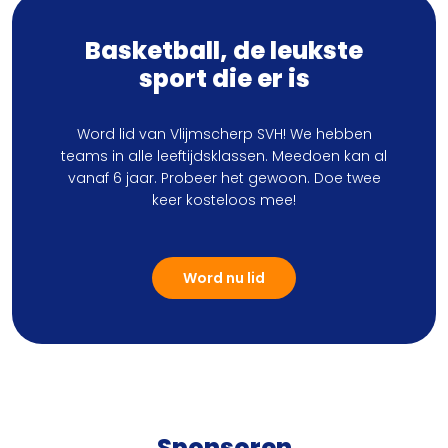
Basketball, de leukste
sport die er is
Word lid van Vlijmscherp SVH! We hebben
teams in alle leeftijdsklassen. Meedoen kan al
vanaf 6 jaar. Probeer het gewoon. Doe twee
keer kosteloos mee!
Word nu lid
Sponsoren