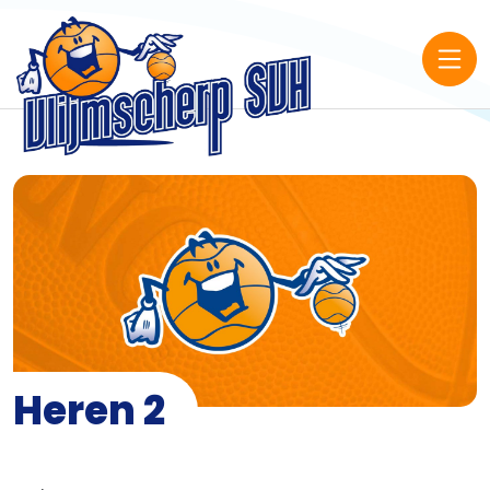
Heren 2