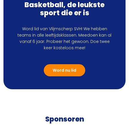
Basketball, de leukste
sport die er is
Word lid van Vlijmscherp SVH! We hebben
teams in alle leeftijdsklassen. Meedoen kan al
vanaf 6 jaar. Probeer het gewoon. Doe twee
keer kosteloos mee!
Word nu lid
Sponsoren