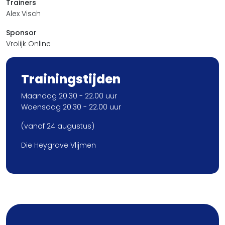
Trainers
Alex Visch
Sponsor
Vrolijk Online
Trainingstijden
Maandag 20.30 - 22.00 uur
Woensdag 20.30 - 22.00 uur
(vanaf 24 augustus)
Die Heygrave Vlijmen