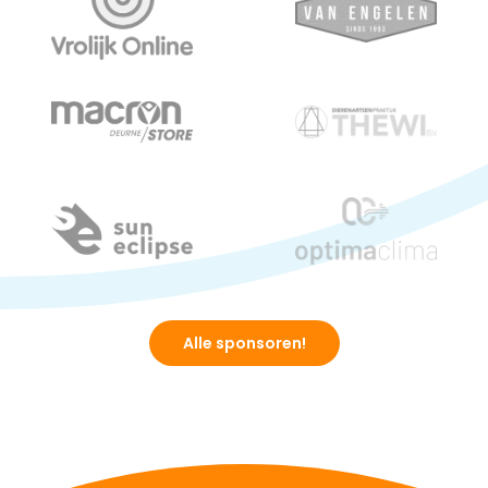
Alle sponsoren!