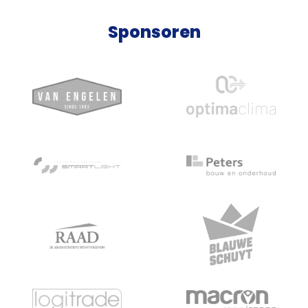
Sponsoren