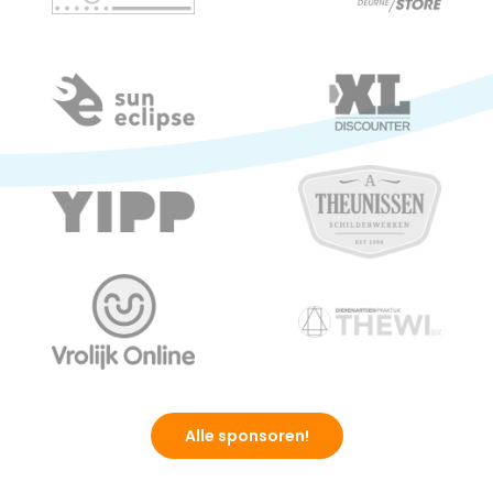
Alle sponsoren!