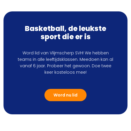
Basketball, de leukste
sport die er is
Word lid van Vlijmscherp SVH! We hebben
teams in alle leeftijdsklassen. Meedoen kan al
vanaf 6 jaar. Probeer het gewoon. Doe twee
keer kosteloos mee!
Word nu lid