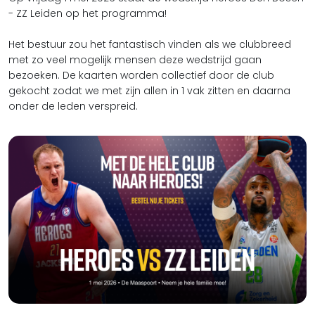
- ZZ Leiden op het programma!
Het bestuur zou het fantastisch vinden als we clubbreed
met zo veel mogelijk mensen deze wedstrijd gaan
bezoeken. De kaarten worden collectief door de club
gekocht zodat we met zijn allen in 1 vak zitten en daarna
onder de leden verspreid.