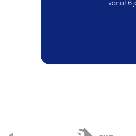
vanaf 6 