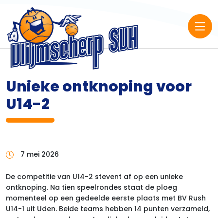
Unieke ontknoping voor
U14-2
7 mei 2026
De competitie van U14-2 stevent af op een unieke
ontknoping. Na tien speelrondes staat de ploeg
momenteel op een gedeelde eerste plaats met BV Rush
U14-1 uit Uden. Beide teams hebben 14 punten verzameld,